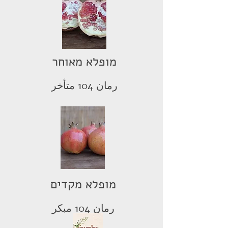
מופלא מאוחר
رمان 104 متأخر
מופלא מקדים
رمان 104 مبكر