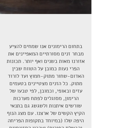
בתחום הרימונים אנו שמחים להציע
מבחר זנים מסורתיים המאפיינים את
אזורנו מאות בשנים ואף יותר. תכונות
הפרי נעות כמובן על הטווח שבין
האדום-שחור מתוק-חמוץ ועד לורוד
מתוק. כל הזנים מצטיינים בטעמים
עזים ובאופי, וכמובן, לפי טבעו של
הרימון, מסוגלים לפתח מערכות
שורשים איתנות ולשגשג גם בתנאי
הקיץ הקשים של ארצנו. עם מצג הנוף
היפה שלו (במיוחד בתקופות הפריחה