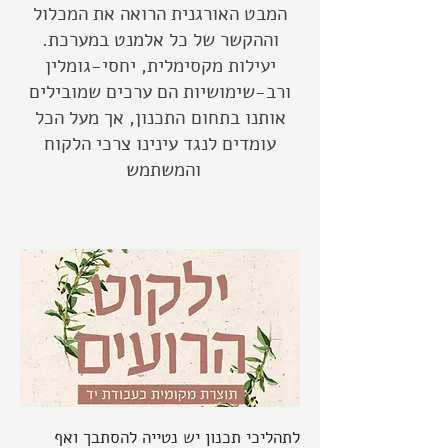
המבט האורגנית הרואה את המכלול
וההקשר של כל אלמנט במערכת.
יעילות מקסימלית, יחסי-גומלין
ורב-שימושיות הם ערכים שמובילים
אותנו בתחום התכנון, אך מעל הכל
עומדים לנגד עינינו צרכי הלקוח
והמשתמש
לתהליכי תכנון יש נטייה להסתבך ואף