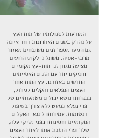
המודעות לסגולותיו של תות העץ
עלתה רק בשנים האחרונות ויחד איתה
גם הגיעו מספר זנים משובחים מאזור
מרכז-אסיה. משתלת ילקוט הרועים
מציעה מגוון זני תות-עץ מקומיים
וותיקים יחד עם הזנים האסייתים
החדשים באזורנו. עץ התות אחד
העצים הנפלאים והקלים לגידול,
בבגרותו נושא יבולים משמעותיים של
פרי נפלא כמעט ללא צורך בטיפול
ותשומות. עמידותו לתנאי האקלים
המקומיים וחסינותו בפני מזיקי עלה,
שלד ופרי הופכת אותו לאחד העצים